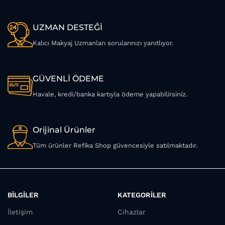
UZMAN DESTEĞİ
Kalıcı Makyaj Uzmanları sorularınızı yanıtlıyor.
GÜVENLİ ÖDEME
Havale, kredi/banka kartıyla ödeme yapabilirsiniz.
Orijinal Ürünler
Tüm ürünler Refika Shop güvencesiyle satılmaktadır.
BİLGİLER
KATEGORİLER
İletişim
Cihazlar