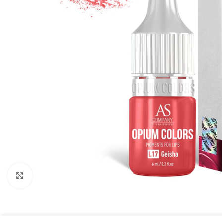
Click to enlarge