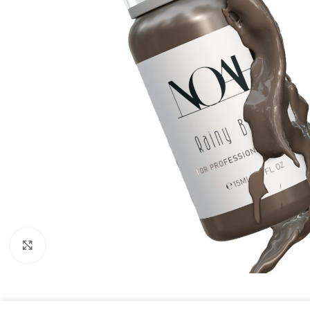
Click to enlarge