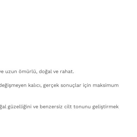
 ve uzun ömürlü, doğal ve rahat.
a değişmeyen kalıcı, gerçek sonuçlar için maksimum
 güzelliğini ve benzersiz cilt tonunu geliştirmek