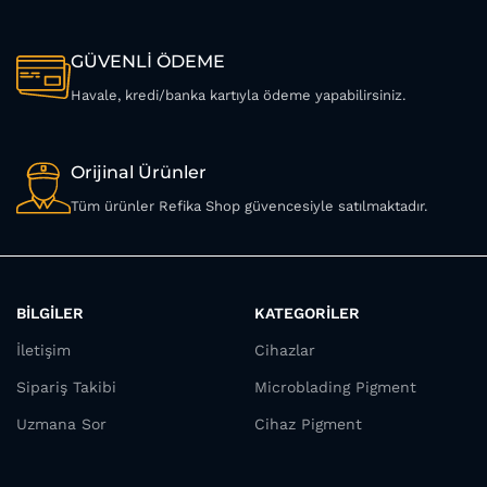
GÜVENLİ ÖDEME
Havale, kredi/banka kartıyla ödeme yapabilirsiniz.
Orijinal Ürünler
Tüm ürünler Refika Shop güvencesiyle satılmaktadır.
BİLGİLER
KATEGORİLER
İletişim
Cihazlar
Sipariş Takibi
Microblading Pigment
Uzmana Sor
Cihaz Pigment