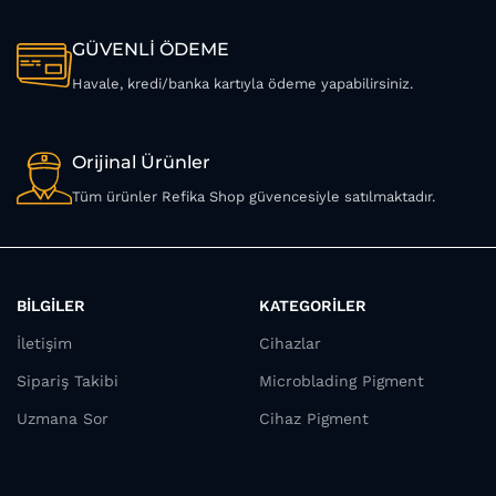
GÜVENLİ ÖDEME
Havale, kredi/banka kartıyla ödeme yapabilirsiniz.
Orijinal Ürünler
Tüm ürünler Refika Shop güvencesiyle satılmaktadır.
BİLGİLER
KATEGORİLER
İletişim
Cihazlar
Sipariş Takibi
Microblading Pigment
Uzmana Sor
Cihaz Pigment