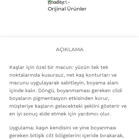
Orijinal Ürünler
AÇIKLAMA
Kaşlar için özel bir macun: yüzün tek tek
noktalarında kusursuz, net kaş konturları ve
macunu uygulayarak sabitleyin, boyama alanı
içinde kalır. Döngü, boyanmaması gereken cildi
boyaların pigmentasyon etkisinden korur,
müşteriye kaşların gelecekteki şeklini gösterir ve
en iyi sonuç elde etmek için yardımcı olur.
Uygulama: kaşın kendisini ve yine boyanması
gereken bitişik cilt bölgelerini içeride bırakarak,