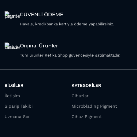
GÜVENLİ ÖDEME
Havale, kredi/banka kartıyla ödeme yapabilirsiniz.
Orijinal Ürünler
Tüm ürünler Refika Shop güvencesiyle satılmaktadır.
BİLGİLER
KATEGORİLER
İletişim
Cihazlar
Sipariş Takibi
Microblading Pigment
Uzmana Sor
Cihaz Pigment