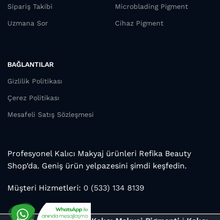
Sipariş Takibi
Microblading Pigment
Uzmana Sor
Cihaz Pigment
BAĞLANTILAR
Gizlilik Politikası
Çerez Politikası
Mesafeli Satış Sözleşmesi
Profesyonel Kalıcı Makyaj ürünleri Refika Beauty
Shop’da. Geniş ürün yelpazesini şimdi keşfedin.
Müşteri Hizmetleri:
0 (533) 134 8139