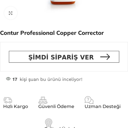
Click to enlarge
Contur Professional Copper Corrector
17
kişi şuan bu ürünü inceliyor!
Hızlı Kargo
Güvenli Ödeme
Uzman Desteği