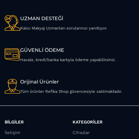
UZMAN DESTEĞİ
Kalıcı Makyaj Uzmanları sorularınızı yanıtlıyor.
GÜVENLİ ÖDEME
Havale, kredi/banka kartıyla ödeme yapabilirsiniz.
Orijinal Ürünler
Tüm ürünler Refika Shop güvencesiyle satılmaktadır.
BİLGİLER
KATEGORİLER
İletişim
Cihazlar