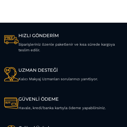
HIZLI GÖNDERİM
Siparişleriniz özenle paketlenir ve kısa sürede kargoya
teslim edilir.
UZMAN DESTEĞİ
Kalıcı Makyaj Uzmanları sorularınızı yanıtlıyor.
GÜVENLİ ÖDEME
Havale, kredi/banka kartıyla ödeme yapabilirsiniz.