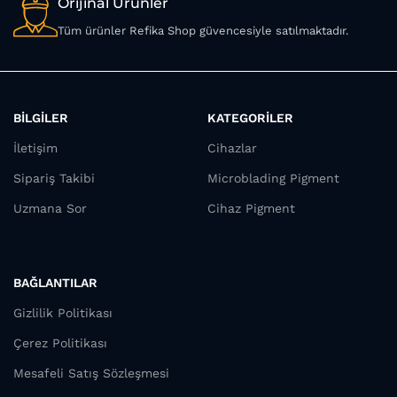
Orijinal Ürünler
Tüm ürünler Refika Shop güvencesiyle satılmaktadır.
BİLGİLER
KATEGORİLER
İletişim
Cihazlar
Sipariş Takibi
Microblading Pigment
Uzmana Sor
Cihaz Pigment
BAĞLANTILAR
Gizlilik Politikası
Çerez Politikası
Mesafeli Satış Sözleşmesi