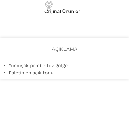
Orijinal Ürünler
AÇIKLAMA
Yumuşak pembe toz gölge
Paletin en açık tonu