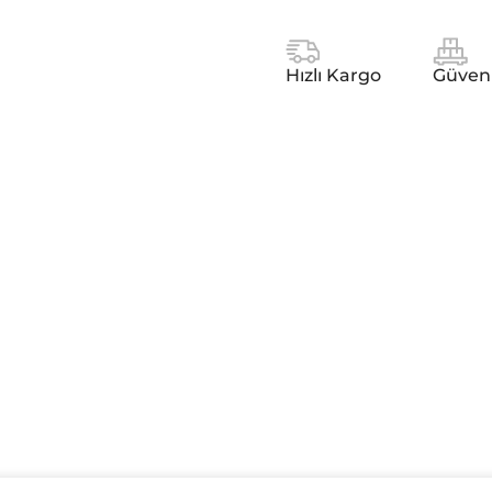
Hızlı Kargo
Güven