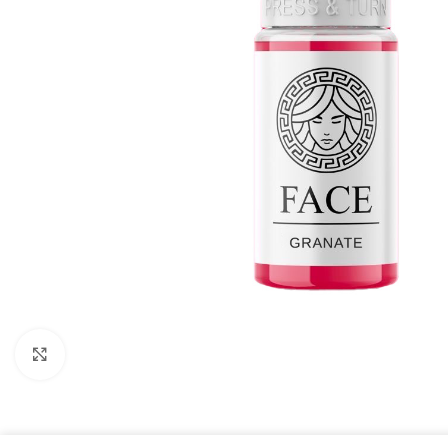
Click to enlarge