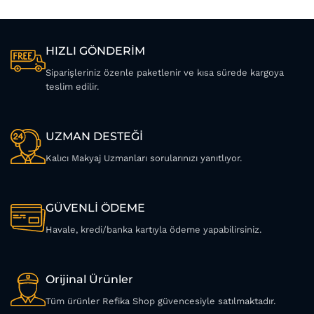
HIZLI GÖNDERİM
Siparişleriniz özenle paketlenir ve kısa sürede kargoya
teslim edilir.
UZMAN DESTEĞİ
Kalıcı Makyaj Uzmanları sorularınızı yanıtlıyor.
GÜVENLİ ÖDEME
Havale, kredi/banka kartıyla ödeme yapabilirsiniz.
Orijinal Ürünler
Tüm ürünler Refika Shop güvencesiyle satılmaktadır.