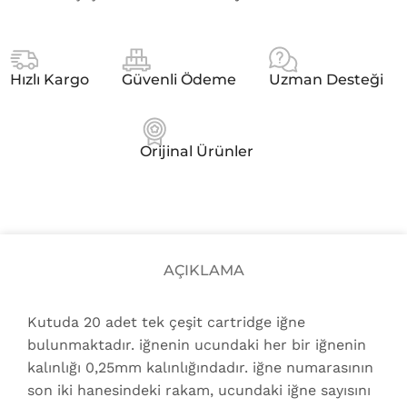
Hızlı Kargo
Güvenli Ödeme
Uzman Desteği
Orijinal Ürünler
AÇIKLAMA
Kutuda 20 adet tek çeşit cartridge iğne
bulunmaktadır. iğnenin ucundaki her bir iğnenin
kalınlığı 0,25mm kalınlığındadır. iğne numarasının
son iki hanesindeki rakam, ucundaki iğne sayısını