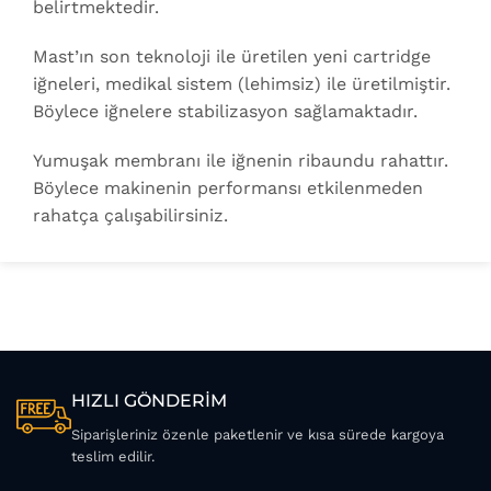
belirtmektedir.
Mast’ın son teknoloji ile üretilen yeni cartridge
iğneleri, medikal sistem (lehimsiz) ile üretilmiştir.
Böylece iğnelere stabilizasyon sağlamaktadır.
Yumuşak membranı ile iğnenin ribaundu rahattır.
Böylece makinenin performansı etkilenmeden
rahatça çalışabilirsiniz.
HIZLI GÖNDERİM
Siparişleriniz özenle paketlenir ve kısa sürede kargoya
teslim edilir.