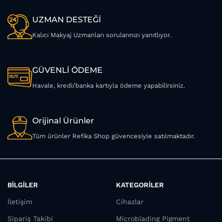
UZMAN DESTEĞİ
Kalıcı Makyaj Uzmanları sorularınızı yanıtlıyor.
GÜVENLİ ÖDEME
Havale, kredi/banka kartıyla ödeme yapabilirsiniz.
Orijinal Ürünler
Tüm ürünler Refika Shop güvencesiyle satılmaktadır.
BİLGİLER
KATEGORİLER
İletişim
Cihazlar
Sipariş Takibi
Microblading Pigment