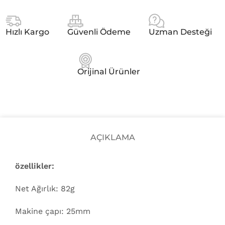
Hızlı Kargo
Güvenli Ödeme
Uzman Desteği
Orijinal Ürünler
AÇIKLAMA
özellikler:
Net Ağırlık: 82g
Makine çapı: 25mm