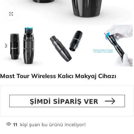
Click to enlarge
Mast Tour Wireless Kalıcı Makyaj Cihazı
11
kişi şuan bu ürünü inceliyor!