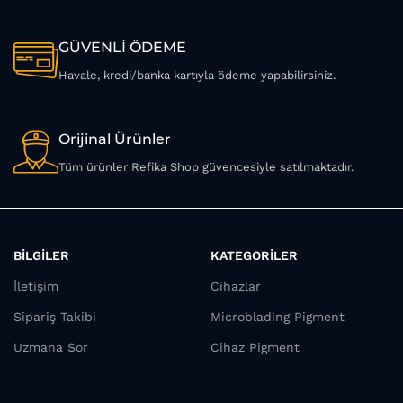
GÜVENLİ ÖDEME
Havale, kredi/banka kartıyla ödeme yapabilirsiniz.
Orijinal Ürünler
Tüm ürünler Refika Shop güvencesiyle satılmaktadır.
BİLGİLER
KATEGORİLER
İletişim
Cihazlar
Sipariş Takibi
Microblading Pigment
Uzmana Sor
Cihaz Pigment