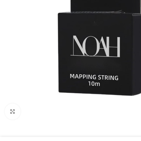
Click to enlarge