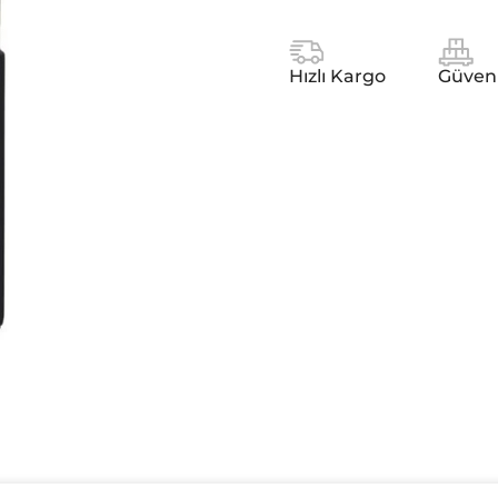
Hızlı Kargo
Güven