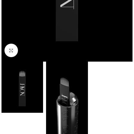
Click to enlarge