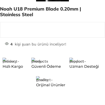
Noah U18 Premium Blade 0.20mm |
Stainless Steel
4
kişi şuan bu ürünü inceliyor!
Hızlı Kargo
Güvenli Ödeme
Uzman Desteği
Orijinal Ürünler