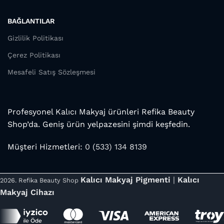
BAĞLANTILAR
Gizlilik Politikası
Çerez Politikası
Mesafeli Satış Sözleşmesi
Profesyonel Kalıcı Makyaj ürünleri Refika Beauty
Shop’da. Geniş ürün yelpazesini şimdi keşfedin.
Müşteri Hizmetleri:
0 (533) 134 8139
Kalıcı Makyaj Pigmenti
|
Kalıcı
2026. Refika Beauty Shop
Makyaj Cihazı