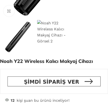
Click to enlarge
Noah Y22 Wireless Kalıcı Makyaj Cihazı
12
kişi şuan bu ürünü inceliyor!