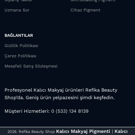
Uzmana Sor
Cihaz Pigment
BAĞLANTILAR
Gizlilik Politikası
Çerez Politikası
Mesafeli Satış Sözleşmesi
Profesyonel Kalıcı Makyaj ürünleri Refika Beauty
Shop’da. Geniş ürün yelpazesini şimdi keşfedin.
Müşteri Hizmetleri:
0 (533) 134 8139
Kalıcı Makyaj Pigmenti
|
Kalıcı
2026. Refika Beauty Shop