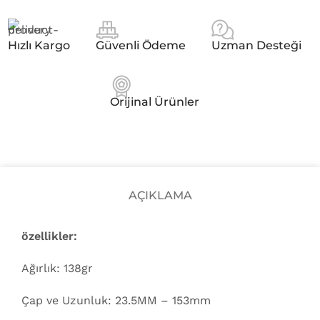
Hızlı Kargo
Güvenli Ödeme
Uzman Desteği
Orijinal Ürünler
AÇIKLAMA
özellikler:
Ağırlık: 138gr
Çap ve Uzunluk: 23.5MM – 153mm