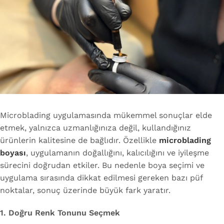
Microblading uygulamasında mükemmel sonuçlar elde
etmek, yalnızca uzmanlığınıza değil, kullandığınız
ürünlerin kalitesine de bağlıdır. Özellikle
microblading
boyası
, uygulamanın doğallığını, kalıcılığını ve iyileşme
sürecini doğrudan etkiler. Bu nedenle boya seçimi ve
uygulama sırasında dikkat edilmesi gereken bazı püf
noktalar, sonuç üzerinde büyük fark yaratır.
1. Doğru Renk Tonunu Seçmek