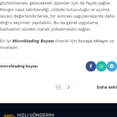
gözlemlemek, gelecekteki işlemler için de fayda sağlar.
Rengin nasıl sabitlendiği, ciltteki tutuculuğu ve açılma
süreci değerlendirilerek, bir sonraki uygulamalarda daha
doğru seçimler yapılabilir. Bu da genel uygulama
kalitesinin sürekli olarak yükselmesini sağlar.
En iyi
Microblading Boyası
önerisi için
buraya tıklayın
ve
inceleyin.
microblading boyası
Daha eski
HIZLI GÖNDERİM