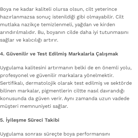
Boya ne kadar kaliteli olursa olsun, cilt yeterince
hazırlanmazsa sonuç istenildiği gibi olmayabilir. Cilt
mutlaka nazikçe temizlenmeli, yağdan ve kirden
arındırılmalıdır. Bu, boyanın cilde daha iyi tutunmasını
sağlar ve kalıcılığı artırır.
4. Güvenilir ve Test Edilmiş Markalarla Çalışmak
Uygulama kalitesini artırmanın belki de en önemli yolu,
profesyonel ve güvenilir markalara yönelmektir.
Sertifikalı, dermatolojik olarak test edilmiş ve sektörde
bilinen markalar, pigmentlerin ciltte nasıl davrandığı
konusunda da güven verir. Aynı zamanda uzun vadede
müşteri memnuniyeti sağlar.
5. İyileşme Süreci Takibi
Uygulama sonrası süreçte boya performansını