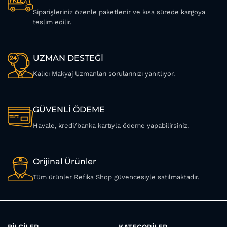
Siparişleriniz özenle paketlenir ve kısa sürede kargoya
teslim edilir.
UZMAN DESTEĞİ
Kalıcı Makyaj Uzmanları sorularınızı yanıtlıyor.
GÜVENLİ ÖDEME
Havale, kredi/banka kartıyla ödeme yapabilirsiniz.
Orijinal Ürünler
Tüm ürünler Refika Shop güvencesiyle satılmaktadır.
BİLGİLER
KATEGORİLER