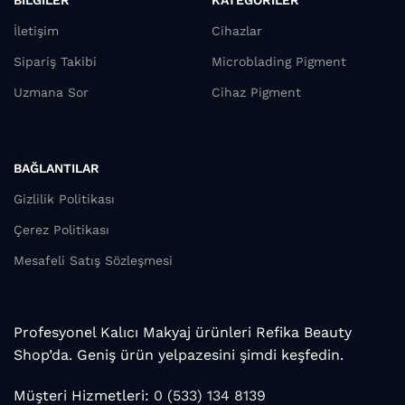
İletişim
Cihazlar
Sipariş Takibi
Microblading Pigment
Uzmana Sor
Cihaz Pigment
BAĞLANTILAR
Gizlilik Politikası
Çerez Politikası
Mesafeli Satış Sözleşmesi
Profesyonel Kalıcı Makyaj ürünleri Refika Beauty
Shop’da. Geniş ürün yelpazesini şimdi keşfedin.
Müşteri Hizmetleri:
0 (533) 134 8139